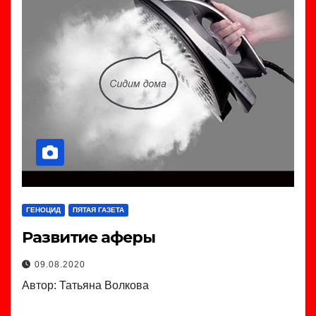
ГЕНОЦИД
ПЯТАЯ ГАЗЕТА
Развитие аферы
09.08.2020
Автор: Татьяна Волкова