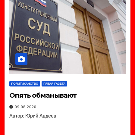
ПОЛИТИКАНСТВО
ПЯТАЯ ГАЗЕТА
Опять обманывают
09.08.2020
Автор: Юрий Авдеев