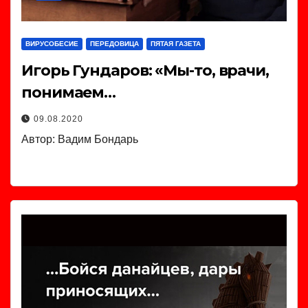
ВИРУСОБЕСИЕ
ПЕРЕДОВИЦА
ПЯТАЯ ГАЗЕТА
Игорь Гундаров: «Мы-то, врачи,
понимаем…
09.08.2020
Автор: Вадим Бондарь