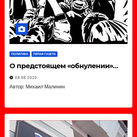
ПОЛИТИКА
ПЯТАЯ ГАЗЕТА
О предстоящем «обнулении»…
09.08.2020
Автор: Михаил Малинин