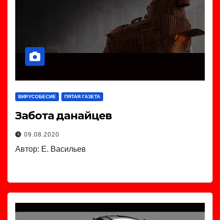
ВИРУСОБЕСИЕ
ПЯТАЯ ГАЗЕТА
Забота данайцев
09.08.2020
Автор: Е. Васильев