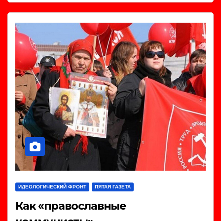
ИДЕОЛОГИЧЕСКИЙ ФРОНТ
ПЯТАЯ ГАЗЕТА
Как «православные