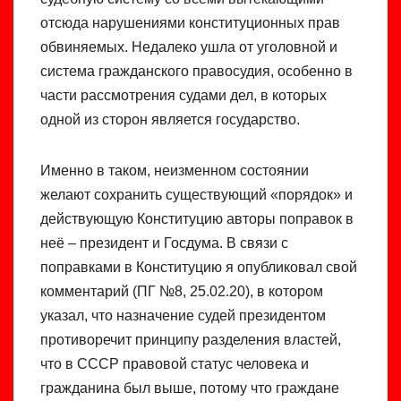
отсюда нарушениями конституционных прав
обвиняемых. Недалеко ушла от уголовной и
система гражданского правосудия, особенно в
части рассмотрения судами дел, в которых
одной из сторон является государство.
Именно в таком, неизменном состоянии
желают сохранить существующий «порядок» и
действующую Конституцию авторы поправок в
неё – президент и Госдума. В связи с
поправками в Конституцию я опубликовал свой
комментарий (ПГ №8, 25.02.20), в котором
указал, что назначение судей президентом
противоречит принципу разделения властей,
что в СССР правовой статус человека и
гражданина был выше, потому что граждане