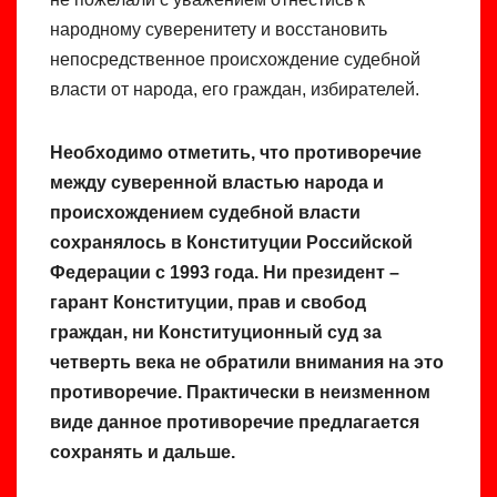
народному суверенитету и восстановить
непосредственное происхождение судебной
власти от народа, его граждан, избирателей.
Необходимо отметить, что противоречие
между суверенной властью народа и
происхождением судебной власти
сохранялось в Конституции Российской
Федерации с 1993 года. Ни президент –
гарант Конституции, прав и свобод
граждан, ни Конституционный суд за
четверть века не обратили внимания на это
противоречие. Практически в неизменном
виде данное противоречие предлагается
сохранять и дальше.