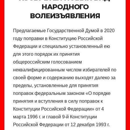
НАРОДНОГО
ВОЛЕИЗЪЯВЛЕНИЯ
Предлагаемые Государственной Думой в 2020
году поправки в Конституцию Российской
Федерации и специально установленный ею
для этого порядок их принятия
общероссийским голосованием
неквалифицированным числом избирателей по
своей форме и содержанию выходят далеко за
пределы, установленные для принятия
поправок федеральным законом «О порядке
принятия и вступления в силу поправок к
Конституции Российской Федерации» от 4
марта 1996 г. и главой 9-й Конституции
Российской Федерации от 12 декабря 1993 г.