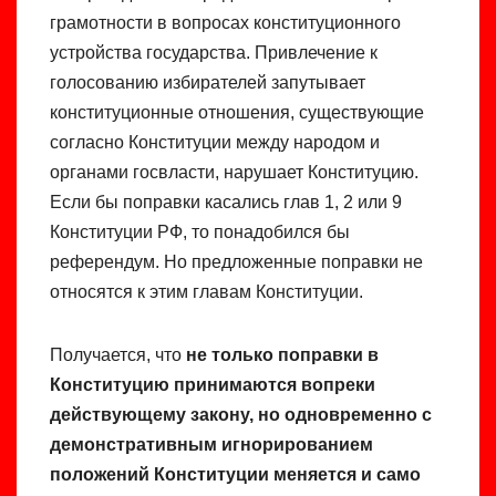
грамотности в вопросах конституционного
устройства государства. Привлечение к
голосованию избирателей запутывает
конституционные отношения, существующие
согласно Конституции между народом и
органами госвласти, нарушает Конституцию.
Если бы поправки касались глав 1, 2 или 9
Конституции РФ, то понадобился бы
референдум. Но предложенные поправки не
относятся к этим главам Конституции.
Получается, что
не только поправки в
Конституцию принимаются вопреки
действующему закону, но одновременно с
демонстративным игнорированием
положений Конституции меняется и само