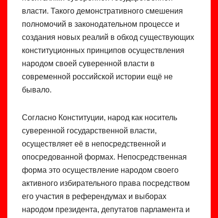
власти. Такого демонстративного смешения
полномочий в законодательном процессе и
создания новых реалий в обход существующих
конституционных принципов осуществления
народом своей суверенной власти в
современной российской истории ещё не
бывало.
Согласно Конституции, народ как носитель
суверенной государственной власти,
осуществляет её в непосредственной и
опосредованной формах. Непосредственная
форма это осуществление народом своего
активного избирательного права посредством
его участия в референдумах и выборах
народом президента, депутатов парламента и