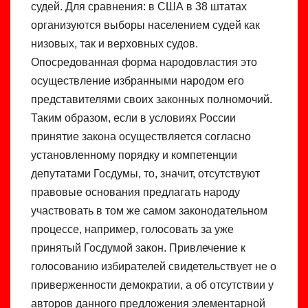
судей. Для сравнения: в США в 38 штатах
организуются выборы населением судей как
низовых, так и верховных судов.
Опосредованная форма народовластия это
осуществление избранными народом его
представителями своих законных полномочий.
Таким образом, если в условиях России
принятие закона осуществляется согласно
установленному порядку и компетенции
депутатами Госдумы, то, значит, отсутствуют
правовые основания предлагать народу
участвовать в том же самом законодательном
процессе, например, голосовать за уже
принятый Госдумой закон. Привлечение к
голосованию избирателей свидетельствует не о
приверженности демократии, а об отсутствии у
авторов данного предложения элементарной