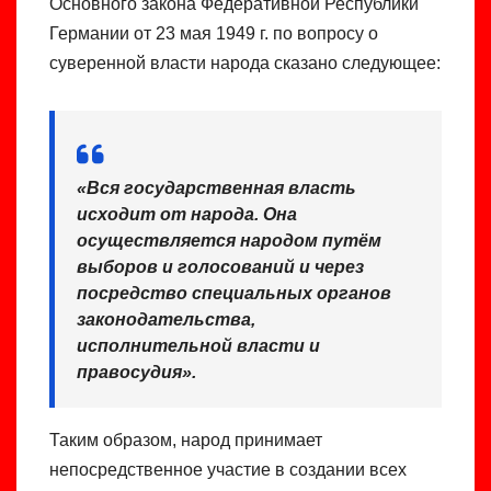
Основного закона Федеративной Республики
Германии от 23 мая 1949 г. по вопросу о
суверенной власти народа сказано следующее:
«
Вся государственная власть
исходит от народа. Она
осуществляется народом путём
выборов и голосований и через
посредство специальных органов
законодательства,
исполнительной власти и
правосудия
».
Таким образом, народ принимает
непосредственное участие в создании всех