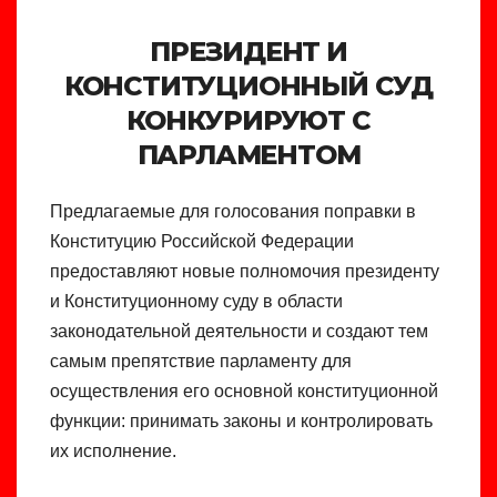
ПРЕЗИДЕНТ И
КОНСТИТУЦИОННЫЙ СУД
КОНКУРИРУЮТ С
ПАРЛАМЕНТОМ
Предлагаемые для голосования поправки в
Конституцию Российской Федерации
предоставляют новые полномочия президенту
и Конституционному суду в области
законодательной деятельности и создают тем
самым препятствие парламенту для
осуществления его основной конституционной
функции: принимать законы и контролировать
их исполнение.