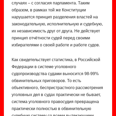
случаях – с согласия парламента. Таким
образом, в рамках той же Конституции
нарушается принцип разделения властей на
законодательную, исполнительную и судебную,
их независимость друг от друга. Не действует
принцип отчётности судей перед своими
избирателями о своей работе и работе судов.
Как свидетельствует статистика, в Российской
Федерации в системе уголовного
судопроизводства судами выносится 98-99%
обвинительных приговоров. То есть
объективного, беспристрастного рассмотрения
уголовных дел в судах практически не бывает,
система уголовного правосудия превращена
практически полностью в обвинительную
судебную систему со всеми вытекающими