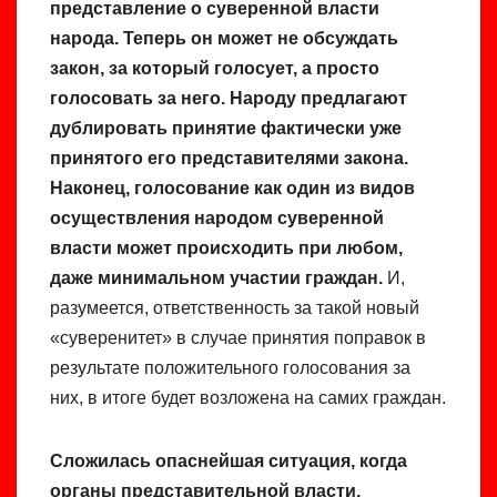
представление о суверенной власти
народа. Теперь он может не обсуждать
закон, за который голосует, а просто
голосовать за него. Народу предлагают
дублировать принятие фактически уже
принятого его представителями закона.
Наконец, голосование как один из видов
осуществления народом суверенной
власти может происходить при любом,
даже минимальном участии граждан.
И,
разумеется, ответственность за такой новый
«суверенитет» в случае принятия поправок в
результате положительного голосования за
них, в итоге будет возложена на самих граждан.
Сложилась опаснейшая ситуация, когда
органы представительной власти,