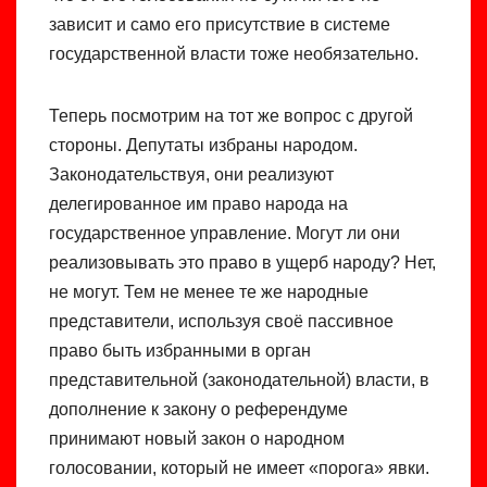
зависит и само его присутствие в системе
государственной власти тоже необязательно.
Теперь посмотрим на тот же вопрос с другой
стороны. Депутаты избраны народом.
Законодательствуя, они реализуют
делегированное им право народа на
государственное управление. Могут ли они
реализовывать это право в ущерб народу? Нет,
не могут. Тем не менее те же народные
представители, используя своё пассивное
право быть избранными в орган
представительной (законодательной) власти, в
дополнение к закону о референдуме
принимают новый закон о народном
голосовании, который не имеет «порога» явки.