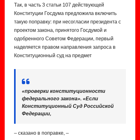
Так, в часть 3 статьи 107 действующей
Конституции Госдума предложила включить
такую поправку: при несогласии президента с
проектом закона, принятого Госдумой и
одобренного Советом Федерации, первый
наделяется правом направления запроса в
Конституционный суд на предмет
«
проверки конституционности
федерального закона
». «
Если
Конституционный Суд Российской
Федерации
,
– сказано в поправке, –