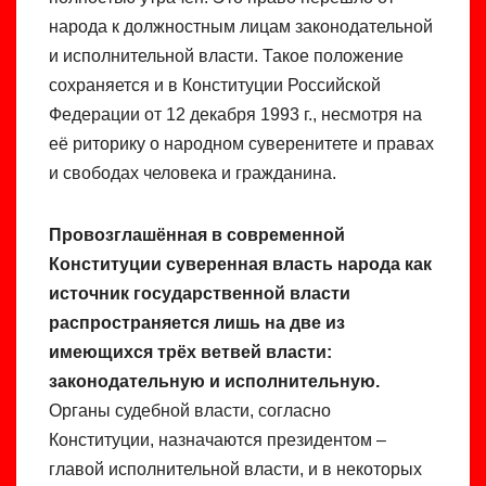
народа к должностным лицам законодательной
и исполнительной власти. Такое положение
сохраняется и в Конституции Российской
Федерации от 12 декабря 1993 г., несмотря на
её риторику о народном суверенитете и правах
и свободах человека и гражданина.
Провозглашённая в современной
Конституции суверенная власть народа как
источник государственной власти
распространяется лишь на две из
имеющихся трёх ветвей власти:
законодательную и исполнительную.
Органы судебной власти, согласно
Конституции, назначаются президентом –
главой исполнительной власти, и в некоторых