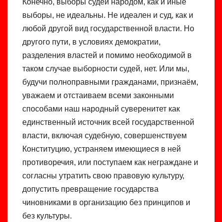
Конечно, выборы судей народом, как и иные
выборы, не идеальны. Не идеален и суд, как и
любой другой вид государственной власти. Но
другого пути, в условиях демократии,
разделения властей и помимо необходимой в
таком случае выборности судей, нет. Или мы,
будучи полноправными гражданами, признаём,
уважаем и отстаиваем всеми законными
способами наш народный суверенитет как
единственный источник всей государственной
власти, включая судебную, совершенствуем
Конституцию, устраняем имеющиеся в ней
противоречия, или поступаем как неграждане и
согласны утратить свою правовую культуру,
допустить превращение государства
чиновниками в организацию без принципов и
без культуры.