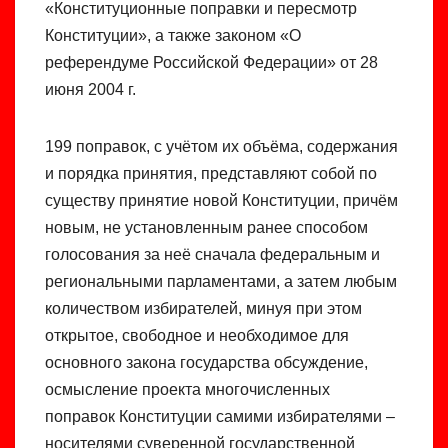
«Конституционные поправки и пересмотр
Конституции», а также законом «О
референдуме Российской Федерации» от 28
июня 2004 г.
199 поправок, с учётом их объёма, содержания
и порядка принятия, представляют собой по
существу принятие новой Конституции, причём
новым, не установленным ранее способом
голосования за неё сначала федеральным и
региональными парламентами, а затем любым
количеством избирателей, минуя при этом
открытое, свободное и необходимое для
основного закона государства обсуждение,
осмысление проекта многочисленных
поправок Конституции самими избирателями –
носителями суверенной государственной