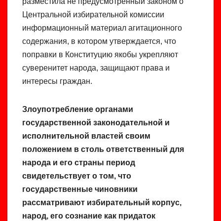
разместила не предусмотренный законом о
Центральной избирательной комиссии
информационный материал агитационного
содержания, в котором утверждается, что
поправки в Конституцию якобы укрепляют
суверенитет народа, защищают права и
интересы граждан.
Злоупотребление органами
государственной законодательной и
исполнительной властей своим
положением в столь ответственный для
народа и его страны период
свидетельствует о том, что
государственные чиновники
рассматривают избирательный корпус,
народ, его сознание как придаток