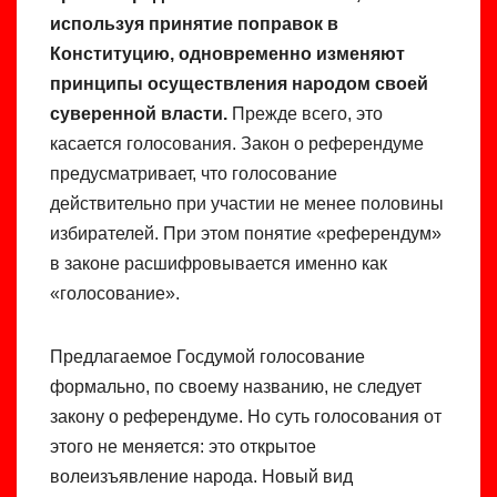
используя принятие поправок в
Конституцию, одновременно изменяют
принципы осуществления народом своей
суверенной власти.
Прежде всего, это
касается голосования. Закон о референдуме
предусматривает, что голосование
действительно при участии не менее половины
избирателей. При этом понятие «референдум»
в законе расшифровывается именно как
«голосование».
Предлагаемое Госдумой голосование
формально, по своему названию, не следует
закону о референдуме. Но суть голосования от
этого не меняется: это открытое
волеизъявление народа. Новый вид