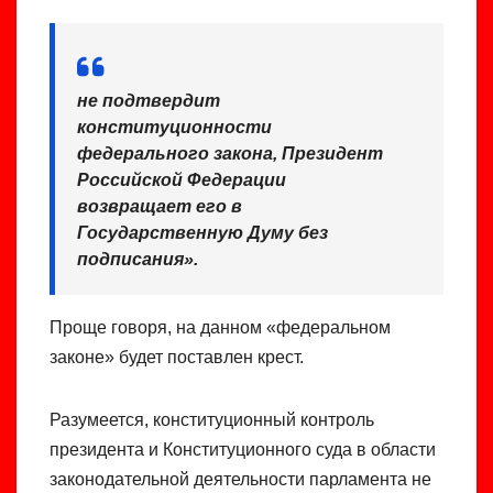
не подтвердит
конституционности
федерального закона, Президент
Российской Федерации
возвращает его в
Государственную Думу без
подписания
».
Проще говоря, на данном «федеральном
законе» будет поставлен крест.
Разумеется, конституционный контроль
президента и Конституционного суда в области
законодательной деятельности парламента не