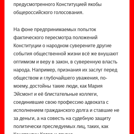
предусмотренного Конституцией якобы
общероссийского голосования.
На фоне предпринимаемых попыток
фактического пересмотра положений
Конституции о народном суверените другие
события общественной жизни всё же внушают
оптимизм и веру в закон, в суверенную власть
народа. Например, признания их заслуг перед
обществом и глубочайшего уважения, по-
моему, достойны такие люди, как Мария
Эйсмонт и её блистательные коллеги,
соединившие свою профессию адвоката с
исполнением гражданского долга и ставшие не
за деньги, а на совесть на судебную защиту
политически преследуемых лиц, таких, как