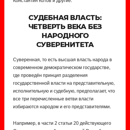
Константин Котов и другие.
СУДЕБНАЯ ВЛАСТЬ:
ЧЕТВЕРТЬ ВЕКА БЕЗ
НАРОДНОГО
СУВЕРЕНИТЕТА
Суверенная, то есть высшая власть народа в
современном демократическом государстве,
где проведён принцип разделения
государственной власти на представительную,
исполнительную и судебную, предполагает, что
все три перечисленные ветви власти
избираются народом и его представителями.
Например, в части 2 статьи 20 действующего