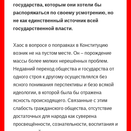
государства, которым они хотели бы
распоряжаться по своему усмотрению, но
не как единственный источник всей
государственной власти.
Хаос в вопросе о поправках в Конституцию
возник не на пустом месте. Он – порождение
массы более мелких нерешённых проблем.
Недавний переход общества и государства от
одного строя к другому осуществлялся без
ясного понимания перспективы и безо всякой
идеологии, в которой была бы отражена
ясность происходящего. Связанные с этим
слабость гражданского общества, отсутствие
достаточных для народа как суверена
просвещённости, сознательности, воспитания и