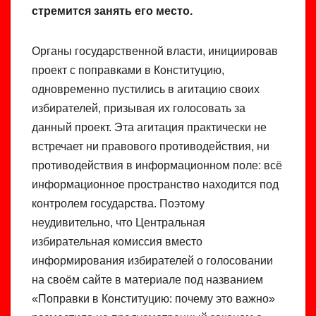
стремится занять его место.
Органы государственной власти, инициировав
проект с поправками в Конституцию,
одновременно пустились в агитацию своих
избирателей, призывая их голосовать за
данный проект. Эта агитация практически не
встречает ни правового противодействия, ни
противодействия в информационном поле: всё
информационное пространство находится под
контролем государства. Поэтому
неудивительно, что Центральная
избирательная комиссия вместо
информирования избирателей о голосовании
на своём сайте в материале под названием
«Поправки в Конституцию: почему это важно»