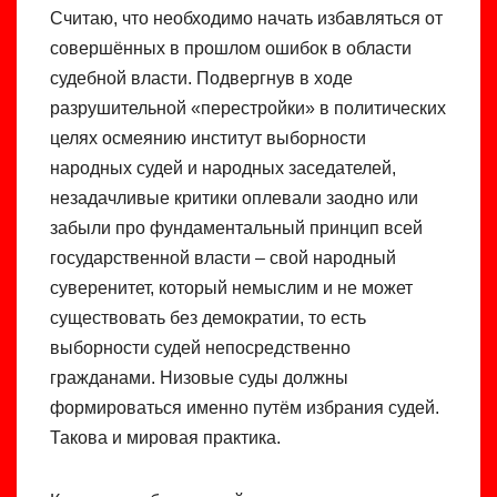
Считаю, что необходимо начать избавляться от
совершённых в прошлом ошибок в области
судебной власти. Подвергнув в ходе
разрушительной «перестройки» в политических
целях осмеянию институт выборности
народных судей и народных заседателей,
незадачливые критики оплевали заодно или
забыли про фундаментальный принцип всей
государственной власти – свой народный
суверенитет, который немыслим и не может
существовать без демократии, то есть
выборности судей непосредственно
гражданами. Низовые суды должны
формироваться именно путём избрания судей.
Такова и мировая практика.