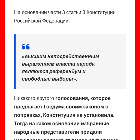
На основании части 3 статьи 3 Конституции
Российской Федерации,
«высшим непосредственным
выражением власти народа
являются референдум и
свободные выборы»
.
Никакого другого
голосования, которое
предлагает Госдума своим законом о
поправках, Конституция не установила.
Тогда на каком основании избранные
народные представители придали