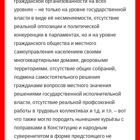
гражданской организованности на всех
уровнях – не только на уровне государственной
власти в виде её несменяемости, отсутствие
реальной оппозиции и политической
конкуренции в парламентах, но и на уровне
гражданского общества и местного
самоуправления населением своими
многоквартирными домами, дворовыми
территориями, отсутствие общих собраний,
подмена самостоятельного решения
гражданами вопросов местного значения
решениями государственной исполнительной
власти, отсутствие реальной профсоюзной
работы в трудовых коллективах и т.д. и т.п. – вот
что также могло породить нынешние курьёзы с
поправками в Конституцию и народным
суверенитетом в форме предстоящего не